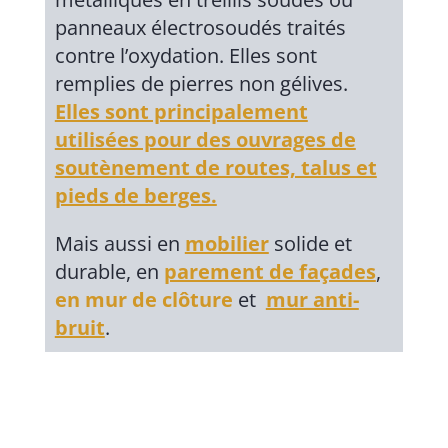
panneaux électrosoudés traités
contre l’oxydation. Elles sont
remplies de pierres non gélives.
Elles sont principalement
utilisées pour des ouvrages de
soutènement de routes, talus et
pieds de berges.
Mais aussi en
mobilier
solide et
durable, en
parement de façades
,
en mur de clôture
et
mur anti-
bruit
.