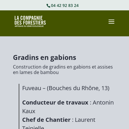
04 42 92 83 24
Gradins en gabions
Construction de gradins en gabions et assises
en lames de bambou
Fuveau – (Bouches du Rhône, 13)
Conducteur de travaux
: Antonin
Kaux
Chef de Chantier
: Laurent
Teinielle