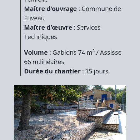
Maître d’ouvrage
: Commune de
Fuveau
Maître d’œuvre
: Services
Techniques
Volume
: Gabions 74 m³ / Assisse
66 m.linéaires
Durée du chantier
: 15 jours