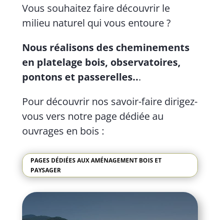
Vous souhaitez faire découvrir le
milieu naturel qui vous entoure ?
Nous réalisons des cheminements
en platelage bois, observatoires,
pontons et passerelles..
.
Pour découvrir nos savoir-faire dirigez-
vous vers notre page dédiée au
ouvrages en bois :
PAGES DÉDIÉES AUX AMÉNAGEMENT BOIS ET
PAYSAGER