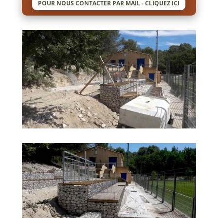
POUR NOUS CONTACTER PAR MAIL - CLIQUEZ ICI