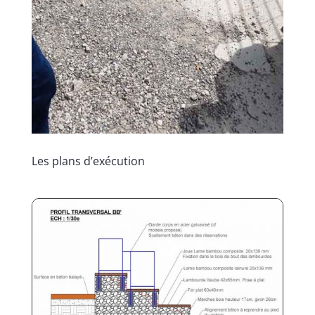
Les plans d’exécution