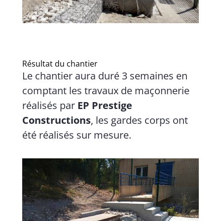
Résultat du chantier
Le chantier aura duré 3 semaines en
comptant les travaux de maçonnerie
réalisés par
EP Prestige
Constructions
, les gardes corps ont
été réalisés sur mesure.