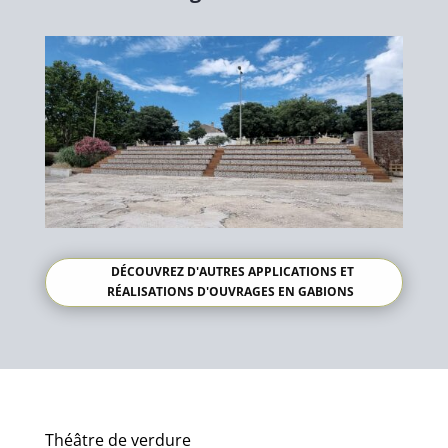
DÉCOUVREZ D'AUTRES APPLICATIONS ET
RÉALISATIONS D'OUVRAGES EN GABIONS
Théâtre de verdure