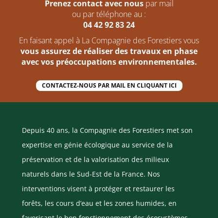
Prenez contact avec nous
par mail
ou par téléphone au :
04 42 92 83 24
En faisant appel à La Compagnie des Forestiers vous
vous assurez de réaliser des travaux en phase
avec vos préoccupations environnementales.
CONTACTEZ-NOUS PAR MAIL EN CLIQUANT ICI
Depuis 40 ans, la Compagnie des Forestiers met son
expertise en génie écologique au service de la
préservation et de la valorisation des milieux
naturels dans le Sud-Est de la France. Nos
interventions visent à protéger et restaurer les
forêts, les cours d’eau et les zones humides, en
favorisant le bon fonctionnement des écosystèmes.