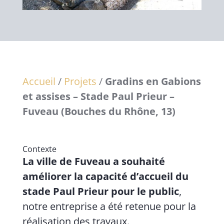
Accueil
/
Projets
/
Gradins en Gabions
et assises – Stade Paul Prieur –
Fuveau (Bouches du Rhône, 13)
Contexte
La ville de Fuveau a souhaité
améliorer la capacité d’accueil du
stade Paul Prieur pour le public
,
notre entreprise a été retenue pour la
réalisation des travaux.