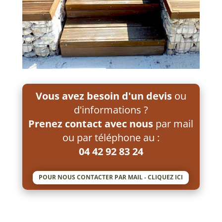
Vous avez besoin d'un devis
ou
d'informations ?
Prenez contact avec nous
par mail
ou par téléphone au :
04 42 92 83 24
POUR NOUS CONTACTER PAR MAIL - CLIQUEZ ICI