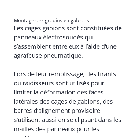
Montage des gradins en gabions
Les cages gabions sont constituées de
panneaux électrosoudés qui
s’assemblent entre eux à l’aide d’une
agrafeuse pneumatique.
Lors de leur remplissage, des tirants
ou raidisseurs sont utilisés pour
limiter la déformation des faces
latérales des cages de gabions, des
barres d’alignement provisoire
s’utilisent aussi en se clipsant dans les
mailles des panneaux pour les