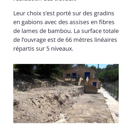
Leur choix s’est porté sur des gradins
en gabions avec des assises en fibres
de lames de bambou. La surface totale
de l’ouvrage est de 66 mètres linéaires
répartis sur 5 niveaux.