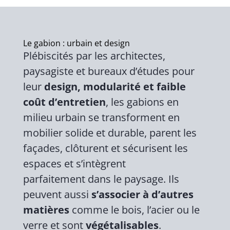
Le gabion : urbain et design
Plébiscités par les architectes,
paysagiste et bureaux d’études pour
leur
design, modularité et faible
coût d’entretien
, les gabions en
milieu urbain se transforment en
mobilier solide et durable, parent les
façades, clôturent et sécurisent les
espaces et s’intègrent
parfaitement dans le paysage. Ils
peuvent aussi
s’associer à d’autres
matières
comme le bois, l’acier ou le
verre et sont
végétalisables
.