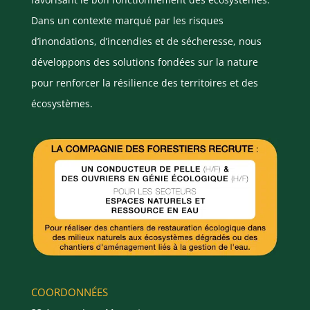
Dans un contexte marqué par les risques
d’inondations, d’incendies et de sécheresse, nous
développons des solutions fondées sur la nature
pour renforcer la résilience des territoires et des
écosystèmes.
COORDONNÉES