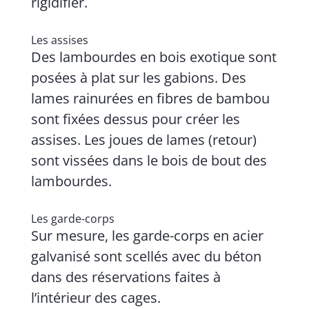
rigidifier.
Les assises
Des lambourdes en bois exotique sont
posées à plat sur les gabions. Des
lames rainurées en fibres de bambou
sont fixées dessus pour créer les
assises. Les joues de lames (retour)
sont vissées dans le bois de bout des
lambourdes.
Les garde-corps
Sur mesure, les garde-corps en acier
galvanisé sont scellés avec du béton
dans des réservations faites à
l’intérieur des cages.